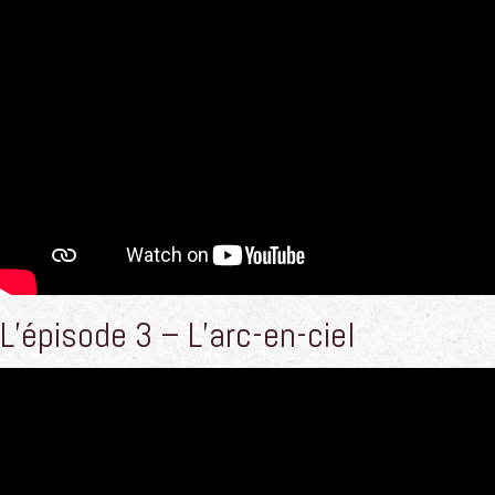
L’épisode 3 – L’arc-en-ciel