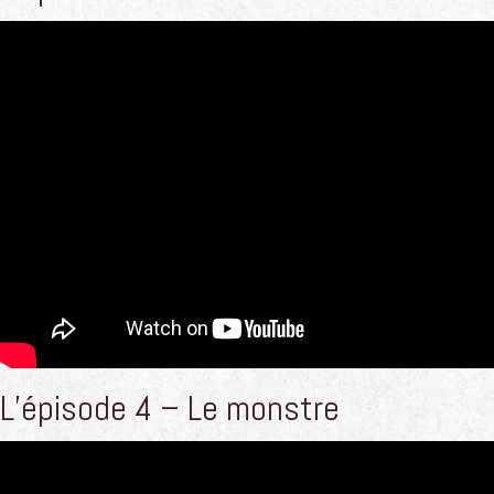
L’épisode 4 – Le monstre