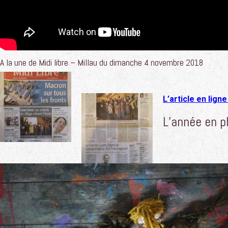
A la une de Midi libre – Millau du dimanche 4 novembre 2018
L’article en ligne 
L’année en p