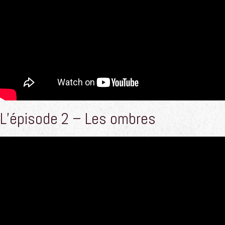
L’épisode 2 – Les ombres