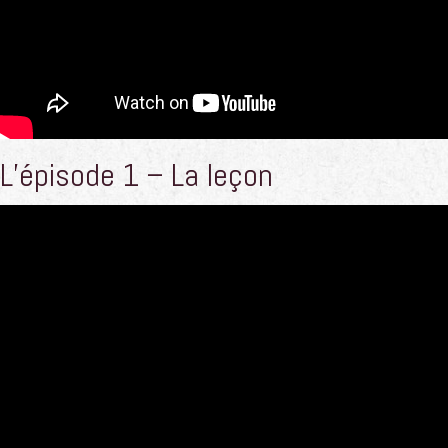
L’épisode 1 – La leçon