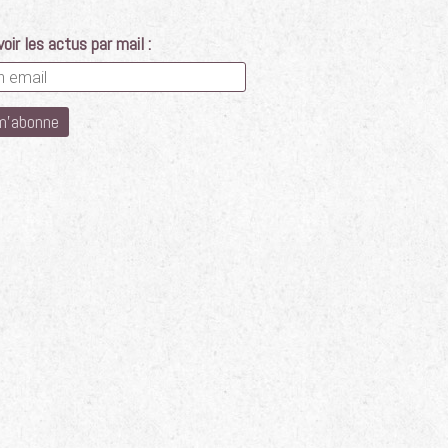
oir les actus par mail :