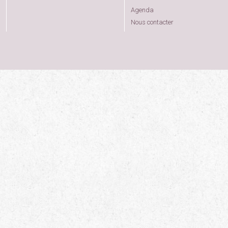
Agenda
Nous contacter