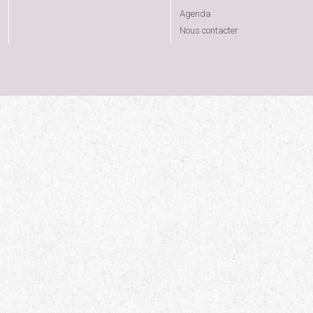
Agenda
Nous contacter