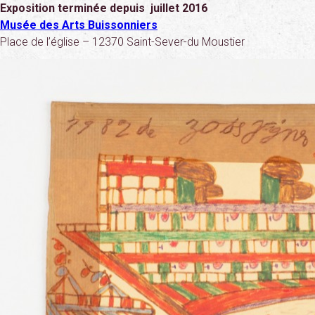
Exposition terminée depuis juillet 2016
Musée des Arts Buissonniers
Place de l’église – 12370 Saint-Sever-du Moustier