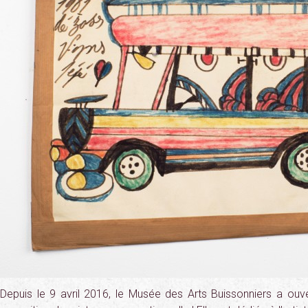
Depuis le 9 avril 2016, le Musée des Arts Buissonniers a ou