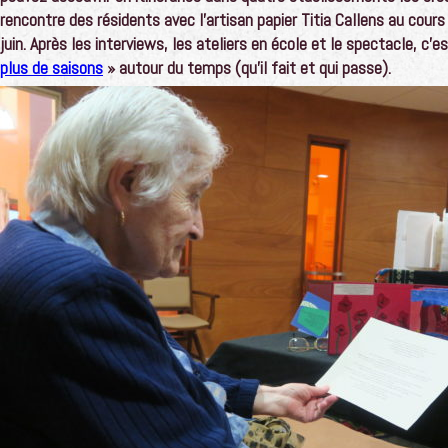
rencontre des résidents avec l’artisan papier Titia Callens au cours 
juin.
Après les interviews, les ateliers en école et le spectacle, c’e
plus de saisons
» autour du temps (qu’il fait et qui passe).