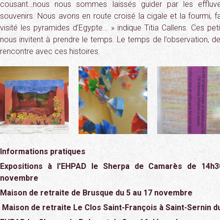
cousant…nous nous sommes laissés guider par les effl
souvenirs. Nous avons en route croisé la cigale et la fourmi, fa
visité les pyramides d’Egypte… » indique Titia Callens. Ces petit
nous invitent à prendre le temps. Le temps de l’observation, de
rencontre avec ces histoires.
Informations pratiques
Expositions à l’EHPAD le Sherpa de Camarès de 14h3
novembre
Maison de retraite de Brusque du 5 au 17 novembre
Maison de retraite Le Clos Saint-François à Saint-Sernin 