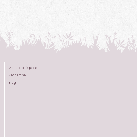
Mentions légales
Recherche
Blog