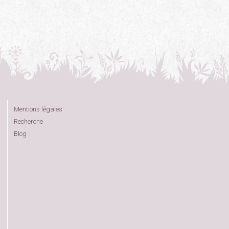
Mentions légales
Recherche
Blog