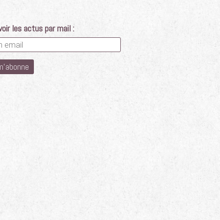
oir les actus par mail :