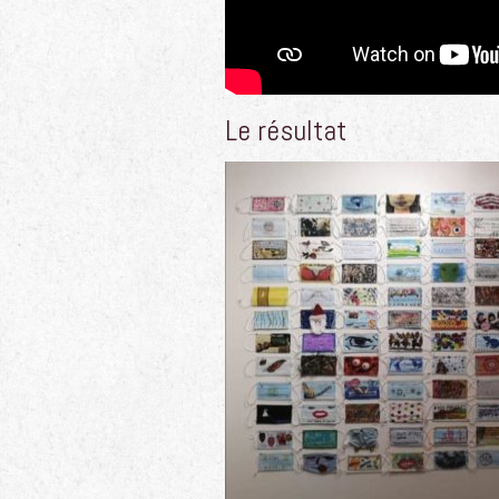
Le résultat