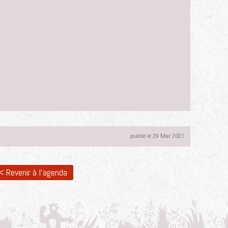
publié le 29 Mar 2021
< Revenir à l'agenda