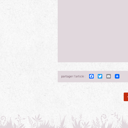
Facebook
Twitter
Email
partager l'article :