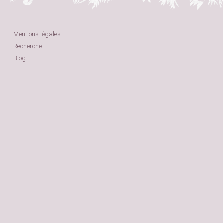
Mentions légales
Recherche
Blog