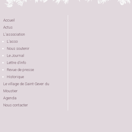
Accueil
Actus
L’association
L’asso
Nous soutenir
Le Journal
Lettre d’info
Revue de presse
Historique
Le village de Saint-Sever du
Moustier
Agenda
Nous contacter