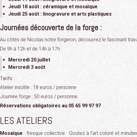
Jeudi 18 août : céramique et mosaïque
Jeudi 25 août : linogravure et arts plastiques
Journées découverte de la forge :
Au côtés de Nicolas notre forgeron, découvrez le fascinant trava
De 9h à 12h et de 14h à 17h.
Mercredi 20 juillet
Mercredi 3 août
Tarifs
Atelier insolite : 18 euros / personne
Journée forge : 50 euros / personne
Réservations obligatoires au 05 65 99 97 97
LES ATELIERS
Mosaïque
: fresque collective. Goutez à l’art coloré et minut