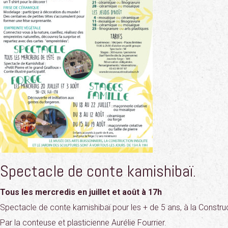
Spectacle de conte kamishibaï.
Tous les mercredis en juillet et août à 17h
Spectacle de conte kamishibaï pour les + de 5 ans, à la Construct
Par la conteuse et plasticienne Aurélie Fourrier.