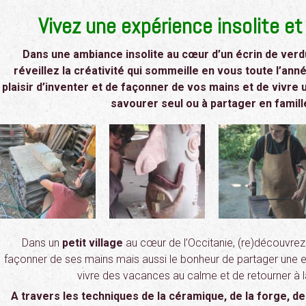
Vivez une expérience insolite et 
Dans une ambiance insolite au cœur d’un écrin de verd
réveillez la créativité qui sommeille en vous toute l’an
plaisir d’inventer et de façonner de vos mains et de vivr
savourer seul ou à partager en famill
Dans un
petit village
au cœur de l’Occitanie, (re)découvrez l
façonner de ses mains mais aussi le bonheur de partager une e
vivre des vacances au calme et de retourner à l
A travers les techniques de la céramique, de la forge, de 