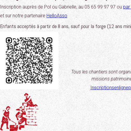
Inscription auprès de Pol ou Gabrielle, au 05 65 99 97 97 ou
par
et sur notre partenaire
HelloAsso
Enfants acceptés à partir de 8 ans, sauf pour la forge (12 ans mi
Tous les chantiers sont organ
missions patrimoi
Inscriptionsenlign