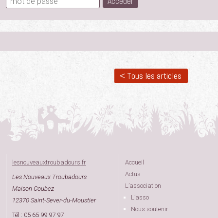
< Tous les articles
lesnouveauxtroubadours.fr
Accueil
Actus
Les Nouveaux Troubadours
L’association
Maison Coubez
L’asso
12370 Saint-Sever-du-Moustier
Nous soutenir
Tél : 05 65 99 97 97