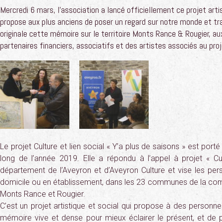
Mercredi 6 mars, l’association a lancé officiellement ce projet artis
propose aux plus anciens de poser un regard sur notre monde et t
originale cette mémoire sur le territoire Monts Rance & Rougier, a
partenaires financiers, associatifs et des artistes associés au proj
Le projet Culture et lien social « Y’a plus de saisons » est porté
long de l’année 2019. Elle a répondu à l’appel à projet « Cul
département de l’Aveyron et d’Aveyron Culture et vise les per
domicile ou en établissement, dans les 23 communes de la 
Monts Rance et Rougier.
C’est un projet artistique et social qui propose à des personn
mémoire vive et dense pour mieux éclairer le présent, et de 