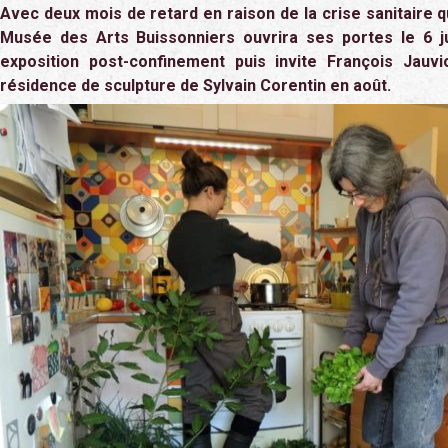
Avec deux mois de retard en raison de la crise sanitaire 
Musée des Arts Buissonniers ouvrira ses portes le 6 j
exposition post-confinement puis invite François Jauvio
résidence de sculpture de Sylvain Corentin en août.