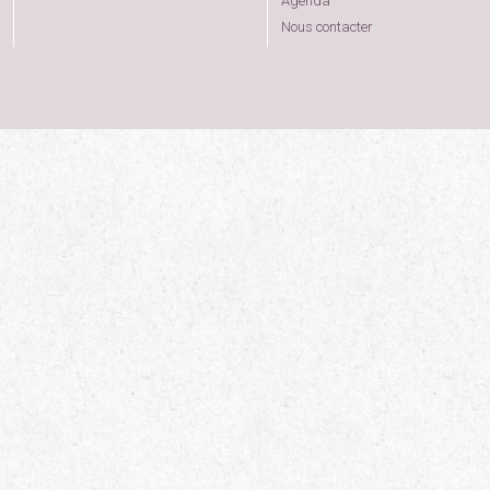
Agenda
Nous contacter