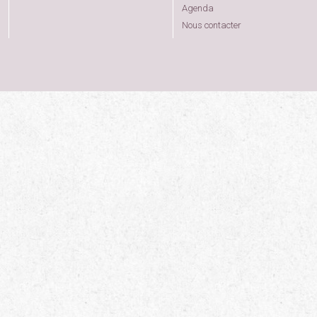
Agenda
Nous contacter