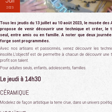
Juil
2023
Tous les jeudis du 13 juillet au 10 août 2023, le musée des
propose de venir découvrir une technique et créer, le 
seul, entre amis ou en famille. A noter que deux journé
forge sont programmées.
Avec nos artisans et passionnés, venez découvrir les techni
insolite.L’objectif est de permettre à chacun de découvrir une
profit son talent.
Pour adultes seuls, enfants, adolescents, familles.
Le jeudi à 14h30
CÉRAMIQUE
Modelez de façon artistique la terre crue, dans un univers poétiq