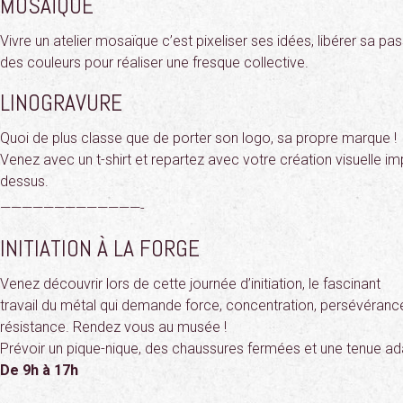
MOSAÏQUE
Vivre un atelier mosaïque c’est pixeliser ses idées, libérer sa pa
des couleurs pour réaliser une fresque collective.
LINOGRAVURE
Quoi de plus classe que de porter son logo, sa propre marque !
Venez avec un t-shirt et repartez avec votre création visuelle i
dessus.
—————————————-
INITIATION À LA FORGE
Venez découvrir lors de cette journée d’initiation, le fascinant
travail du métal qui demande force, concentration, persévéranc
résistance. Rendez vous au musée !
Prévoir un pique-nique, des chaussures fermées et une tenue ad
De 9h à 17h