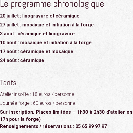
Le programme chronologique
20 juillet : linogravure et céramique
27 juillet : mosaïque et initiation à la forge
3 août : céramique et linogravure
10 août : mosaïque et initiation à la forge
17 août : céramique et mosaïque
24 août : céramique
Tarifs
Atelier insolite : 18 euros / personne
Journée forge : 60 euros / personne
Sur inscription. Places limitées – 1h30 à 2h30 d’atelier en
17h pour la forge)
Renseignements / réservations : 05 65 99 97 97