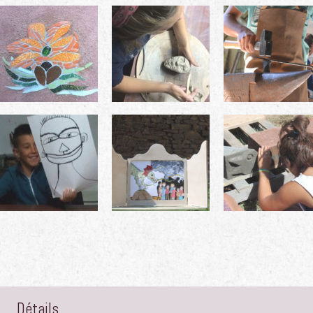
Détails