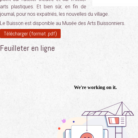
arts plastiques. Et bien sûr, en fin de
journal, pour nos expatriés, les nouvelles du village.
Le Buisson est disponible au Musée des Arts Buissonniers.
Télécharger (format .pdf)
Feuilleter en ligne