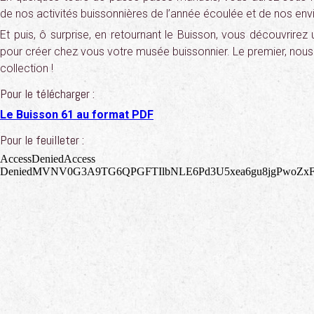
de nos activités buissonnières de l’année écoulée et de nos envi
Et puis, ô surprise, en retournant le Buisson, vous découvrire
pour créer chez vous votre musée buissonnier. Le premier, nous
collection !
Pour le télécharger :
Le Buisson 61 au format PDF
Pour le feuilleter :