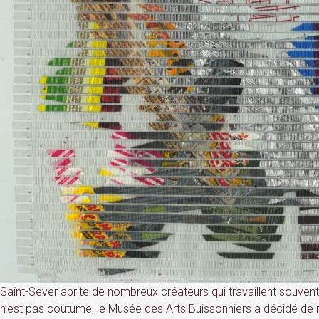
Saint-Sever abrite de nombreux créateurs qui travaillent souvent
n’est pas coutume, le Musée des Arts Buissonniers a décidé de 