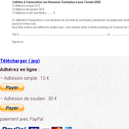
Télécharger (.jpg)
Adhérez en ligne :
– Adhésion simple : 15 €
– Adhésion de soutien : 30 €
paiement avec PayPal