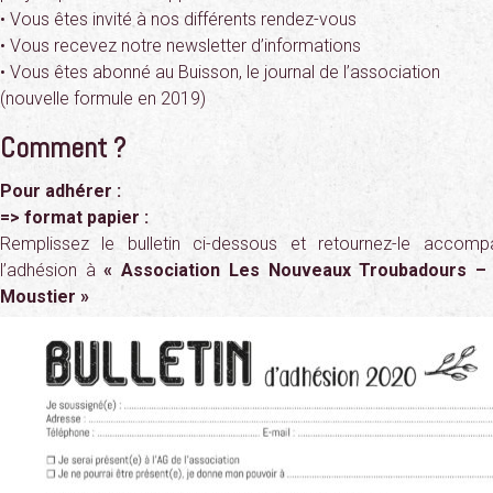
• Vous êtes invité à nos différents rendez-vous
• Vous recevez notre newsletter d’informations
• Vous êtes abonné au Buisson, le journal de l’association
(nouvelle formule en 2019)
Comment ?
Pour adhérer :
=> format papier :
Remplissez le bulletin ci-dessous et retournez-le acco
l’adhésion à
« Association Les Nouveaux Troubadours – 
Moustier »