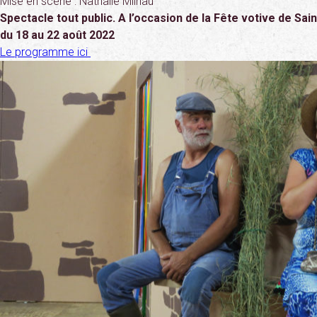
Mise en scène : Nathalie Milhau
Spectacle tout public. A l’occasion de la Fête votive de
Sai
du 18 au 22 août 2022
Le programme ici